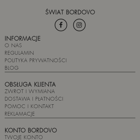
ŚWIAT BORDOVO
INFORMACJE
O NAS
REGULAMIN
POLITYKA PRYWATNOŚCI
BLOG
OBSŁUGA KLIENTA
ZWROT I WYMIANA
DOSTAWA I PŁATNOŚCI
POMOC I KONTAKT
REKLAMACJE
KONTO BORDOVO
TWOJE KONTO