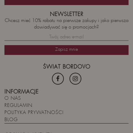
NEWSLETTER
Chcesz mieć 10% rabatu na pierwsze zakupy i jako pierwsza
dowiadywać się o promocjach?
ŚWIAT BORDOVO
INFORMACJE
O NAS
REGULAMIN
POLITYKA PRYWATNOŚCI
BLOG